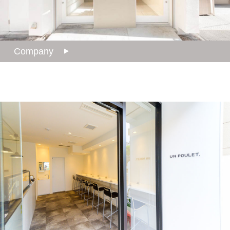
Company