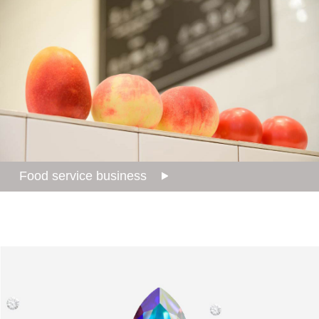
Food service business