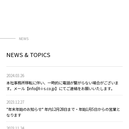
NEWS
NEWS & TOPICS
2024.03.26
本社事務所移転に伴い、一時的に電話が繋がらない場合がございま
す。メール【info@l-i-s.co.jp】にてご連絡をお願いいたします。
2023.12.27
*年末年始のお知らせ* 年内12月28日まで・年始1月5日からの営業と
なります
2023.11.24