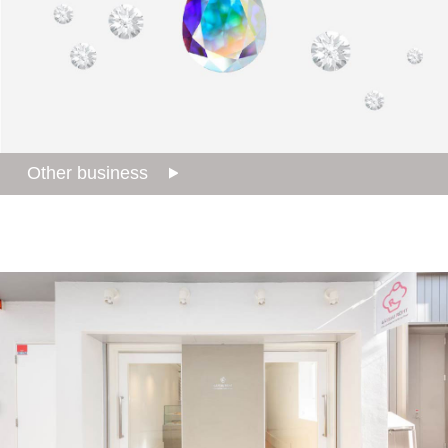
Other business