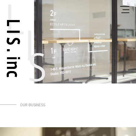
OUR BUSINESS