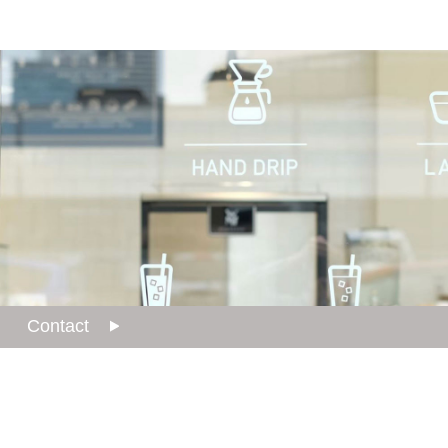
Contact