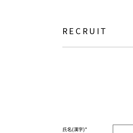
RECRUIT
氏名(漢字)
*