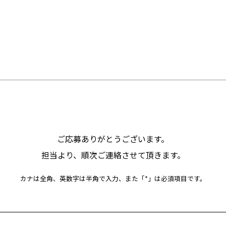
ご応募ありがとうございます。
担当より、順次ご連絡させて頂きます。
カナは全角、英数字は半角で入力、また「*」は必須項目です。