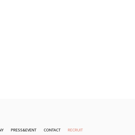
NY
PRESS&EVENT
CONTACT
RECRUIT