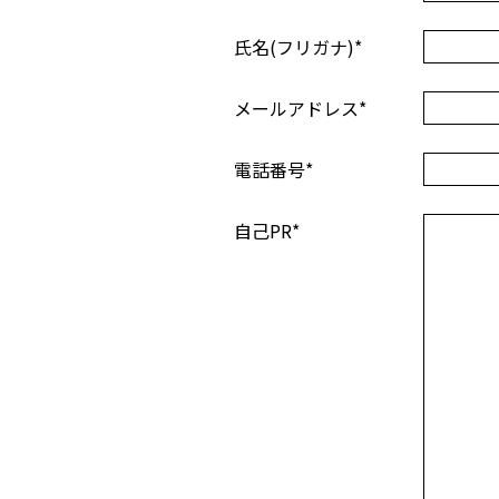
氏名(フリガナ)
*
メールアドレス
*
電話番号
*
自己PR
*