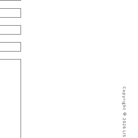
Copyright © 2026 LIS .INC